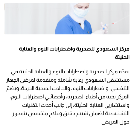
مركز السعودي للصدرية واضطرابات النوم والعناية
الحثيثة
يقدّم مركز الصدرية واضطرابات النوم والعناية الحثيثة في
مستشفى السعودي رعاية شاملة ومتقدمة لمرضى الجهاز
التنفسي، واضطرابات النوم، والحالات الصحية الحرجة. ويضمّ
المركز نخبة من أطباء الصدرية، وأخصائيي اضطرابات النوم،
واستشاريي العناية الحثيثة، إلى جانب أحدث التقنيات
التشخيصية لضمان تقييم دقيق وعلاج متخصص يتمحور
حول المريض.