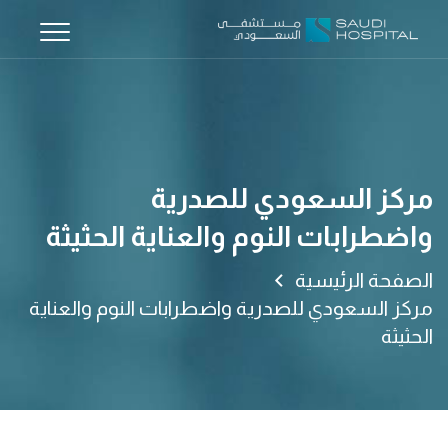
مركز السعودي للصدرية
واضطرابات النوم والعناية الحثيثة
الصفحة الرئيسية
مركز السعودي للصدرية واضطرابات النوم والعناية
الحثيثة