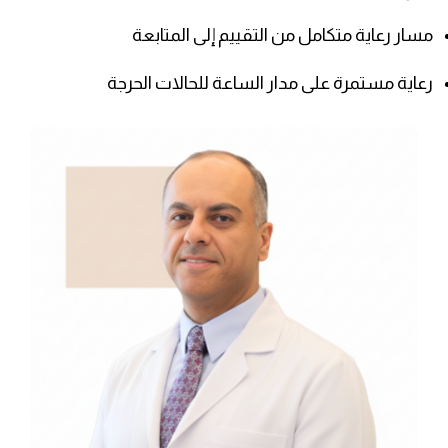
مسار رعاية متكامل من التقييم إلى المتابعة
رعاية مستمرة على مدار الساعة للحالات الحرجة