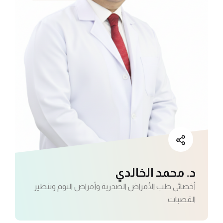
د. محمد الخالدي
أخصائي طب الأمراض الصدرية وأمراض النوم وتنظير
القصبات