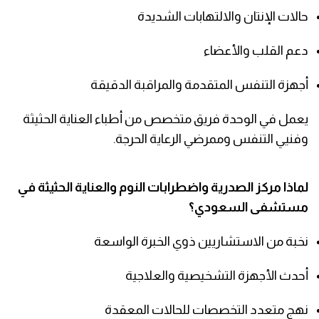
حالات الإنتان والالتهابات الشديدة
دعم القلب والأعضاء
أجهزة التنفس المتقدمة والمراقبة الدقيقة
يعمل في الوحدة فريق متخصص من أطباء العناية الحثيثة
وفنيي التنفس وممرضي الرعاية الحرجة.
لماذا مركز الصدرية واضطرابات النوم والعناية الحثيثة في
مستشفى السعودي؟
نخبة من الاستشاريين ذوي الخبرة الواسعة
أحدث الأجهزة التشخيصية والعلاجية
نهج متعدد التخصصات للحالات المعقدة