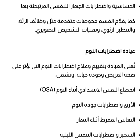
الحساسية واضطرابات الجهاز التنفسي المرتبطة بها
كما يقدّم القسم فحوصات متقدمة مثل وظائف الرئة،
والتنظير الرئوي، وتقنيات التشخيص التصويري.
عيادة اضطرابات النوم
تُعنى العيادة بتقييم وعلاج اضطرابات النوم التي تؤثر على
صحة المريض وجودة حياته، وتشمل:
انقطاع النفس الانسدادي أثناء النوم (OSA)
الأرق واضطرابات جودة النوم
النعاس المفرط أثناء النهار
الشخير واضطرابات التنفس الليلية