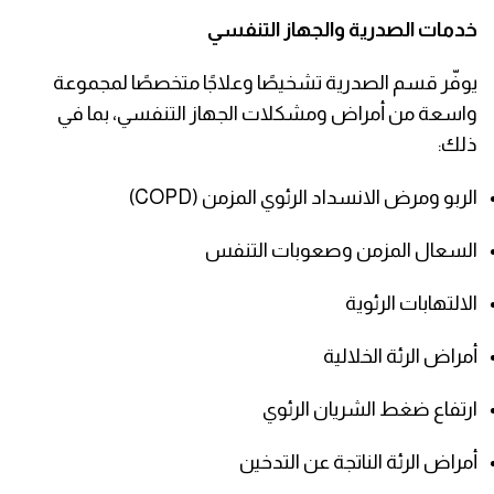
خدمات الصدرية والجهاز التنفسي
يوفّر قسم الصدرية تشخيصًا وعلاجًا متخصصًا لمجموعة
واسعة من أمراض ومشكلات الجهاز التنفسي، بما في
ذلك:
الربو ومرض الانسداد الرئوي المزمن (COPD)
السعال المزمن وصعوبات التنفس
الالتهابات الرئوية
أمراض الرئة الخلالية
ارتفاع ضغط الشريان الرئوي
أمراض الرئة الناتجة عن التدخين