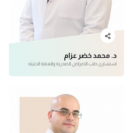
د. محمد خضر عزام
استشاري طب الامراض الصدرية والعناية الحثيثه