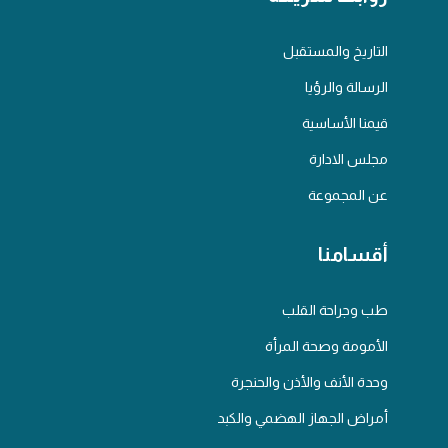
التاريخ والمستقبل
الرسالة والرؤيا
قيمنا الأساسية
مجلس الادارة
عن المجموعة
أقسامنا
طب وجراحة القلب
الأمومة وصحة المرأة
وحدة الأنف والأذن والحنجرة
أمراض الجهاز الهضمي والكبد