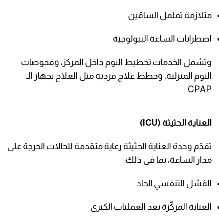
متلازمة تململ الساقين
اضطرابات الساعة البيولوجية
وتشمل الخدمات تخطيط النوم داخل المركز، وفحوصات
النوم المنزلية، وخطط علاج فردية مثل العلاج بجهاز الـ
CPAP.
العناية الحثيثة (ICU)
تقدّم وحدة العناية الحثيثة رعاية متقدمة للحالات الحرجة على
مدار الساعة، بما في ذلك:
الفشل التنفسي الحاد
العناية المركّزة بعد العمليات الكبرى