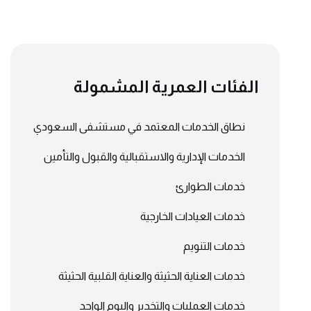
الفئات العمرية المشمولة
نطاق الخدمات المعتمد في مستشفى السعودي
الخدمات الإدارية والاستقبالية والقبول والتأمين
خدمات الطوارئ
خدمات العيادات الخارجية
خدمات التنويم
خدمات العناية الحثيثة والعناية القلبية الحثيثة
خدمات العمليات والتخدير واليوم الواحد