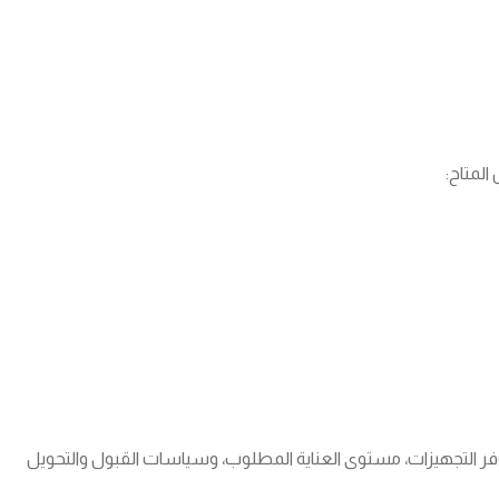
لمتاح:
، توفر التجهيزات، مستوى العناية المطلوب، وسياسات القبول والتحويل