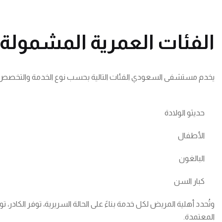
الفئات العمرية المشمولة
يخدم مستشفى السعودي الفئات التالية بحسب نوع الخدمة والتخصص ا
حديثو الولادة
الأطفال
البالغون
كبار السن
وتُحدد أهلية المريض لكل خدمة بناءً على الحالة السريرية، توفر الكادر
المعتمدة.