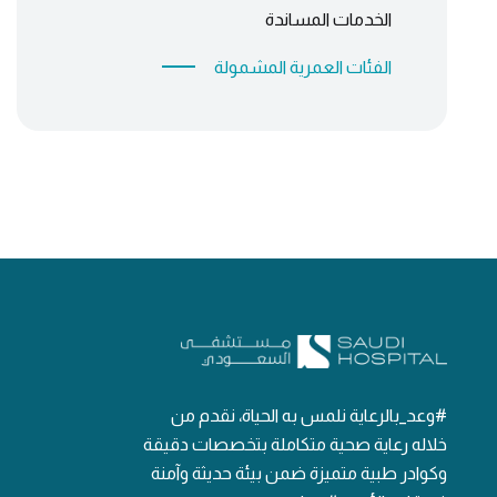
الخدمات المساندة
الفئات العمرية المشمولة
#وعد_بالرعاية نلمس به الحياة، نقدم من
خلاله رعاية صحية متكاملة بتخصصات دقيقة
وكوادر طبية متميزة ضمن بيئة حديثة وآمنة