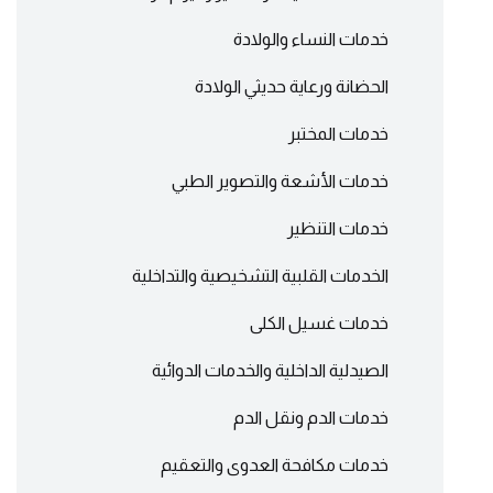
خدمات النساء والولادة
الحضانة ورعاية حديثي الولادة
خدمات المختبر
خدمات الأشعة والتصوير الطبي
خدمات التنظير
الخدمات القلبية التشخيصية والتداخلية
خدمات غسيل الكلى
الصيدلية الداخلية والخدمات الدوائية
خدمات الدم ونقل الدم
خدمات مكافحة العدوى والتعقيم