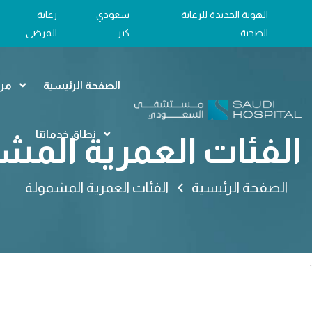
الهوية الجديدة للرعاية
سعودي
رعاية
الصحية
كير
المرضى
الصفحة الرئيسية
مرا
نطاق خدماتنا
الفئات العمرية المش
الصفحة الرئيسية
الفئات العمرية المشمولة
;