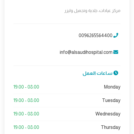
مركز عيادات، جلدية وتجميل وليزر
0096265564400
info@alsaudihospital.com
ساعات العمل
08:00 - 19:00
Monday
08:00 - 19:00
Tuesday
08:00 - 19:00
Wednesday
08:00 - 19:00
Thursday