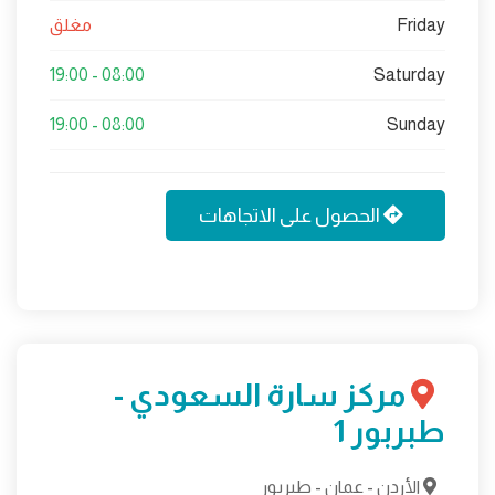
Friday
مغلق
08:00 - 19:00
Saturday
08:00 - 19:00
Sunday
الحصول على الاتجاهات
مركز سارة السعودي -
طبربور 1
الأردن - عمان - طبربور