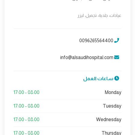
عيادات، جلدية، تجميل، ليزر
0096265564400
info@alsaudihospital.com
ساعات العمل
08:00 - 17:00
Monday
08:00 - 17:00
Tuesday
08:00 - 17:00
Wednesday
08:00 - 17:00
Thursday