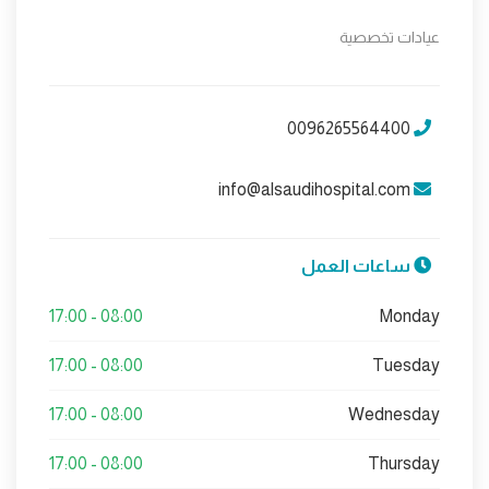
عيادات تخصصية
0096265564400
info@alsaudihospital.com
ساعات العمل
08:00 - 17:00
Monday
08:00 - 17:00
Tuesday
08:00 - 17:00
Wednesday
08:00 - 17:00
Thursday