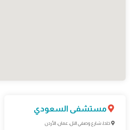
مستشفى السعودي
خلدا، شارع وصفي التل، عمان، الأردن