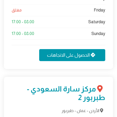
Friday
مغلق
08:00 - 17:00
Saturday
08:00 - 17:00
Sunday
الحصول على الاتجاهات
مركز سارة السعودي -
طبربور 2
الأردن - عمان - طبربور