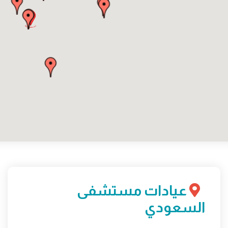
عيادات مستشفى
السعودي