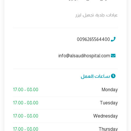
عيادات، جلدية، تجميل، ليزر
0096265564400
info@alsaudihospital.com
ساعات العمل
08:00 - 17:00
Monday
08:00 - 17:00
Tuesday
08:00 - 17:00
Wednesday
08:00 - 17:00
Thursday