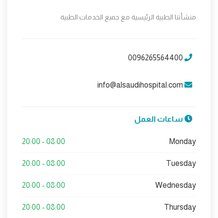
منشأتنا الطبية الرئيسية مع جميع الخدمات الطبية
0096265564400
info@alsaudihospital.com
ساعات العمل
08:00 - 20:00
Monday
08:00 - 20:00
Tuesday
08:00 - 20:00
Wednesday
08:00 - 20:00
Thursday