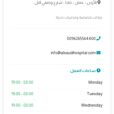
الأردن - عمان - خلدا - شارع وصفي التل
عيادات تخصصية ومختبرات حديثة
0096265564400
info@alsaudihospital.com
ساعات العمل
08:00 - 19:00
Monday
08:00 - 19:00
Tuesday
08:00 - 19:00
Wednesday