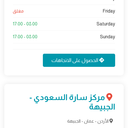
Friday
مغلق
08:00 - 17:00
Saturday
08:00 - 17:00
Sunday
الحصول على الاتجاهات
مركز سارة السعودي -
الجبيهة
الأردن - عمان - الجبيهة