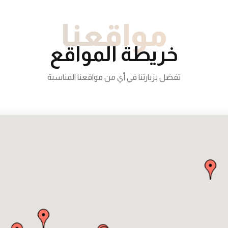
مواقعنا
خريطة المواقع
تفضل بزيارتنا في أي من مواقعنا المناسبة