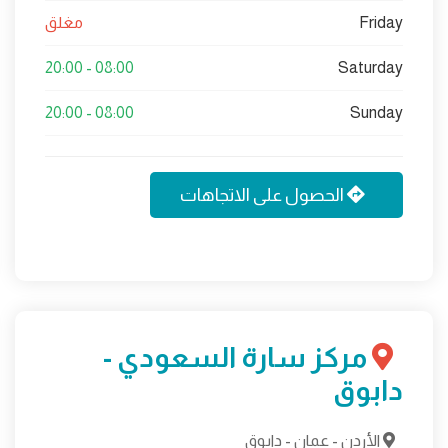
Friday
مغلق
08:00 - 20:00
Saturday
08:00 - 20:00
Sunday
الحصول على الاتجاهات
مركز سارة السعودي -
دابوق
الأردن - عمان - دابوق