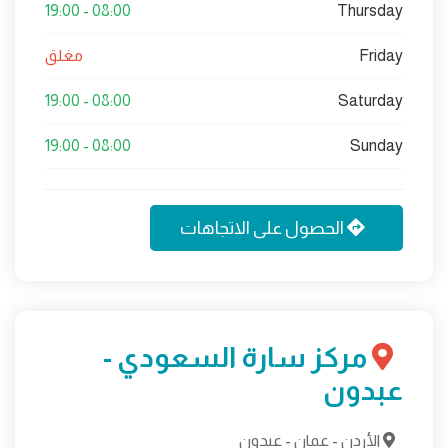
08:00 - 19:00
Thursday
Friday
مغلق
08:00 - 19:00
Saturday
08:00 - 19:00
Sunday
الحصول على الاتجاهات
مركز سارة السعودي -
عبدون
الأردن - عمان - عبدون