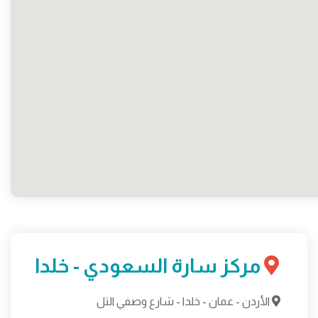
مركز سارة السعودي - خلدا
الأردن - عمان - خلدا - شارع وصفي التل