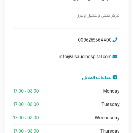
مركز صحي وتجميل وليزر
0096265564400
info@alsaudihospital.com
ساعات العمل
08:00 - 17:00
Monday
08:00 - 17:00
Tuesday
08:00 - 17:00
Wednesday
08:00 - 17:00
Thursday