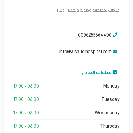
عيادات تخصصية وجلدية وتجميل وليزر
0096265564400
info@alsaudihospital.com
ساعات العمل
08:00 - 17:00
Monday
08:00 - 17:00
Tuesday
08:00 - 17:00
Wednesday
08:00 - 17:00
Thursday