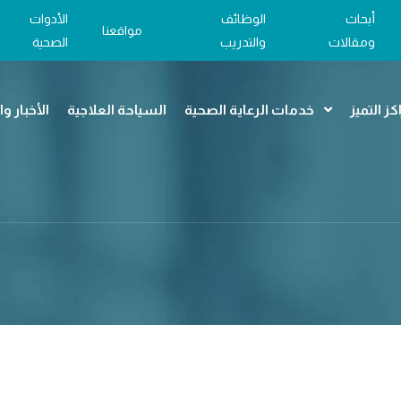
أبحاث
الوظائف
الأدوات
مواقعنا
ومقالات
والتدريب
الصحية
كز التميز
خدمات الرعاية الصحية
السياحة العلاجية
الأخبار و