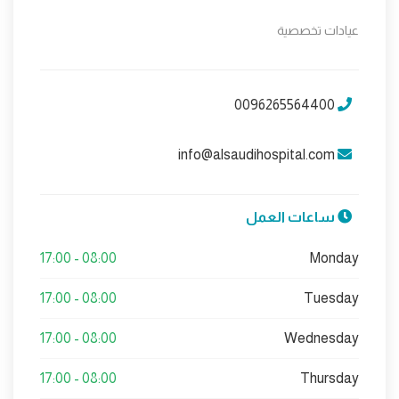
عيادات تخصصية
0096265564400
info@alsaudihospital.com
ساعات العمل
08:00 - 17:00
Monday
08:00 - 17:00
Tuesday
08:00 - 17:00
Wednesday
08:00 - 17:00
Thursday