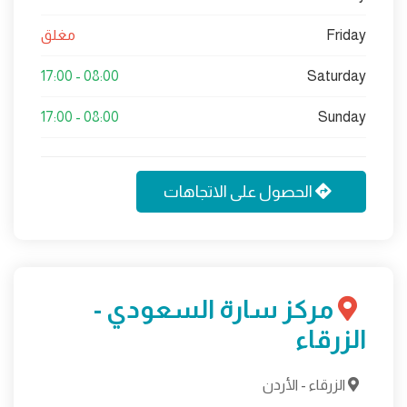
Friday
مغلق
08:00 - 17:00
Saturday
08:00 - 17:00
Sunday
الحصول على الاتجاهات
مركز سارة السعودي -
الزرقاء
الزرقاء - الأردن