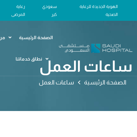
الهوية الجديدة للرعاية
سعودي
رعاية
الصحية
كير
المرضى
الصفحة الرئيسية
مرا
نطاق خدماتنا
ساعات العمل
الصفحة الرئيسية
ساعات العمل