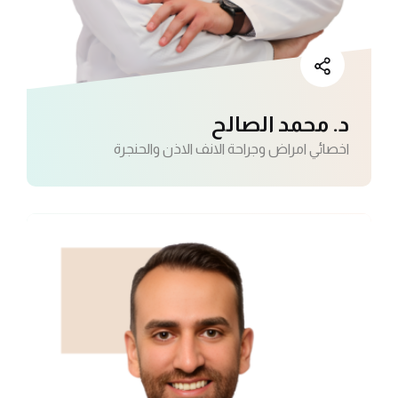
د. محمد الصالح
اخصائي امراض وجراحة الانف الاذن والحنجرة