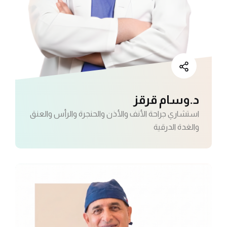
د.وسام قرقز
استشاري جراحة الأنف والأذن والحنجرة والرأس والعنق
والغدة الدرقية