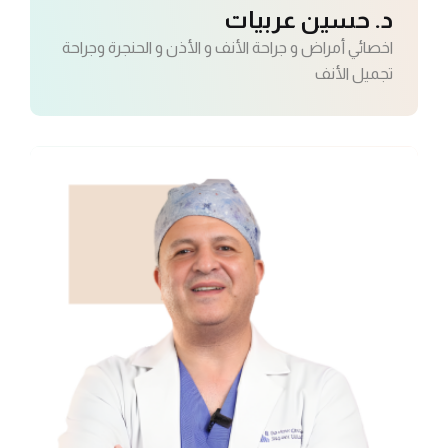
د. حسين عربيات
اخصائي أمراض و جراحة الأنف و الأذن و الحنجرة وجراحة
تجميل الأنف