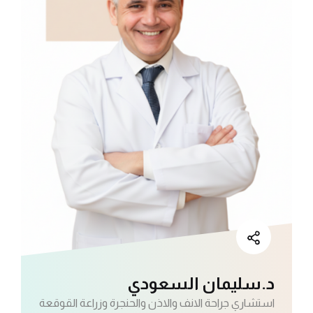
د.سليمان السعودي
استشاري جراحة الانف والاذن والحنجرة وزراعة القوقعة