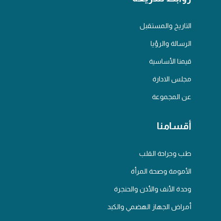
التاريخ والمستقبل
الرسالة والرؤيا
قيمنا الأساسية
مجلس الادارة
عن المجموعة
أقسامنا
طب وجراحة القلب
الأمومة وصحة المرأة
وحدة الأنف والأذن والحنجرة
أمراض الجهاز الهضمي والكبد