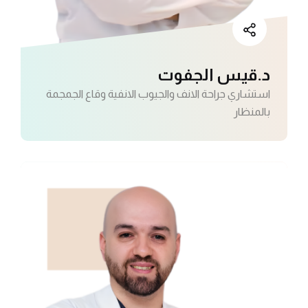
د.قيس الجفوت
استشاري جراحة الانف والجيوب الانفية وقاع الجمجمة
بالمنظار