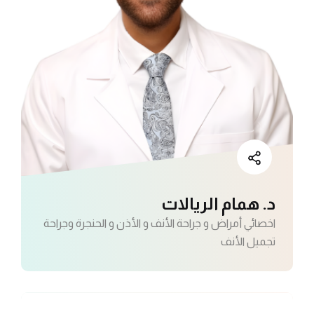
د. همام الريالات
اخصائي أمراض و جراحة الأنف و الأذن و الحنجرة وجراحة
تجميل الأنف