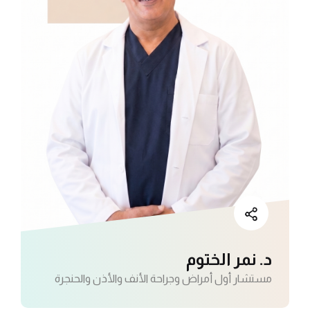
د. نمر الختوم
مستشار أول أمراض وجراحة الأنف والأذن والحنجرة