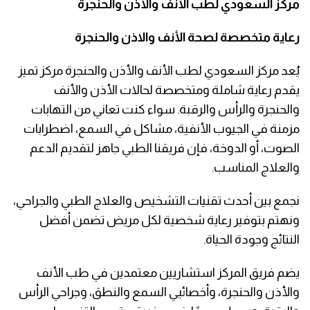
مركز السعودي لطب الأنف والأذن والحنجرة
رعاية متخصصة لصحة الأنف والاذن والحنجرة
يُعد مركز السعودي لطب الأنف والأذن والحنجرة مركز تميز
يقدم رعاية شاملة ومتخصصة لحالات الأذن والأنف
والحنجرة والرأس والرقبة. سواء كنت تعاني من التهابات
مزمنة في الجيوب الأنفية، مشاكل في السمع، اضطرابات
الصوت، أو الدوخة، فإن فريقنا الطبي جاهز لتقديم الدعم
والعلاج المناسب.
نجمع بين أحدث تقنيات التشخيص والعلاج الطبي والجراحي،
ونهتم بتوفير رعاية شخصية لكل مريض تضمن أفضل
النتائج وجودة الحياة.
يضم فريق المركز استشاريين معتمدين في طب الأنف
والأذن والحنجرة، وأخصائيي السمع والنطق، وجراحي الرأس