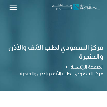
مركز السعودي لطب الأنف والأذن
والحنجرة
الصفحة الرئيسية
مركز السعودي لطب الأنف والأذن والحنجرة