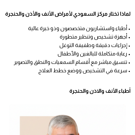
لماذا تختار مركز السعودي لأمراض الأنف والأذن والحنجرة
• أطباء واستشاريون متخصصون وذو خبرة عالية
• أجهزة تشخيص وتنظير متطورة
• إجراءات دقيقة وطفيفة التوغل
• رعاية متكاملة للبالغين والأطفال
• تنسيق مباشر مع أقسام السمعيات والنطق والتصوير
• سرعة في التشخيص ووضع خطط العلاج
أطباء الأنف والاذن والحنجرة