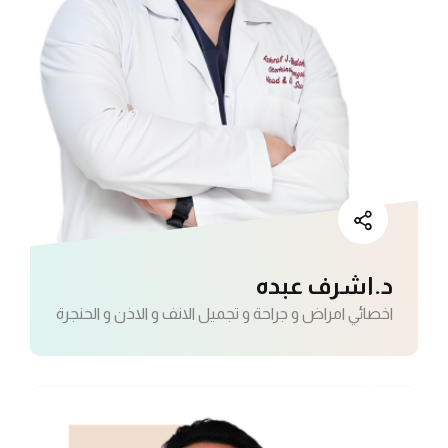
د.اشرف عبده
اخصائي امراض و جراحة و تجميل الانف و الاذن و الحنجرة