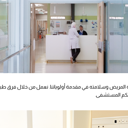
المريض وسلامته في مقدمة أولوياتنا. نعمل من خلال فرق طب
رتكم المستشفى.