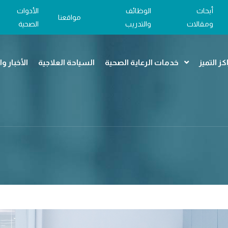
أبحاث
الوظائف
الأدوات
مواقعنا
ومقالات
والتدريب
الصحية
كز التميز
خدمات الرعاية الصحية
السياحة العلاجية
الأخبار و