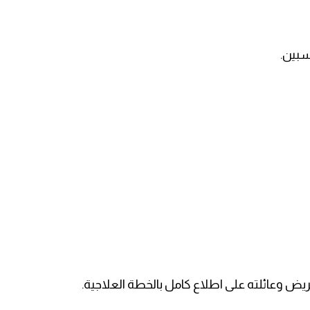
سبين.
يض وعائلته على اطلاع كامل بالخطة العلاجية.