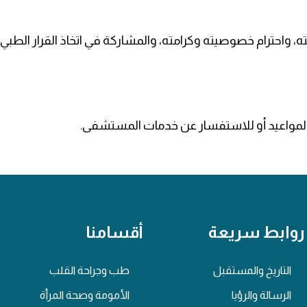
واحترام خصوصيته وكرامته، والمشاركة في اتخاذ القرار الطب
المواعيد أو للاستفسار عن خدمات المستشفى.
روابط سريعة
أقسامنا
التاريخ والمستقبل
طب وجراحة القلب
الرسالة والرؤيا
الأمومة وصحة المرأة