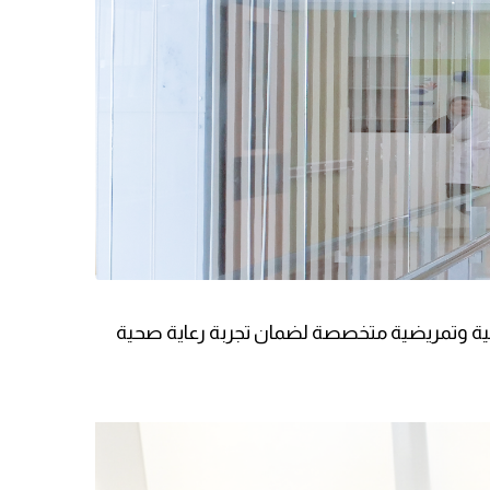
ية وتمريضية متخصصة لضمان تجربة رعاية صحية