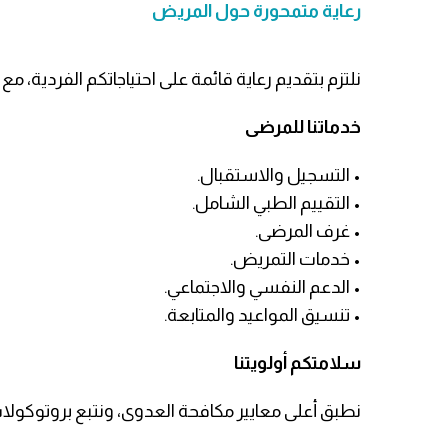
رعاية متمحورة حول المريض
نلتزم بتقديم رعاية قائمة على احتياجاتكم الفردية، م
خدماتنا للمرضى
• التسجيل والاستقبال.
• التقييم الطبي الشامل.
• غرف المرضى.
• خدمات التمريض.
• الدعم النفسي والاجتماعي.
• تنسيق المواعيد والمتابعة.
سلامتكم أولويتنا
نطبق أعلى معايير مكافحة العدوى، ونتبع بروتوكولا