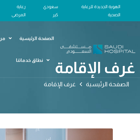
الهوية الجديدة للرعاية
سعودي
رعاية
الصحية
كير
المرضى
الصفحة الرئيسية
مرا
نطاق خدماتنا
غرف الإقامة
الصفحة الرئيسية
غرف الإقامة