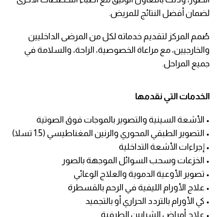
لضمان أفضل النتائج للمريض.
صُمم المركز لتقديم خدماته لكل من المرضى الداخليين
والخارجيين، مع مراعاة الخصوصية، الراحة، والسلامة في
جميع المراحل.
الخدمات التي نقدمها
• الأشعة السينية والتصوير بالموجات فوق الصوتية
• التصوير الطبقي المحوري والرنين المغناطيسي (1.5 تسلا)
• إجراءات الأشعة التداخلية
• الخزعات وسحب السوائل الموجهة بالصور
• تصوير الأوعية الدموية والعلاج الوعائي
• علاج الأورام الليفية في الرحم بالقسطرة
• كي الأورام بالتردد الحراري أو بالتجميد
• علاج أمراض الشرايين الطرفية