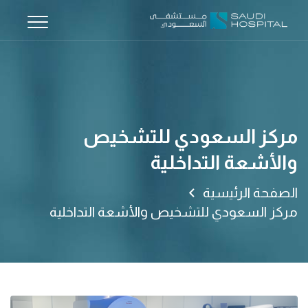
مركز السعودي للتشخيص
والأشعة التداخلية
الصفحة الرئيسية
مركز السعودي للتشخيص والأشعة التداخلية