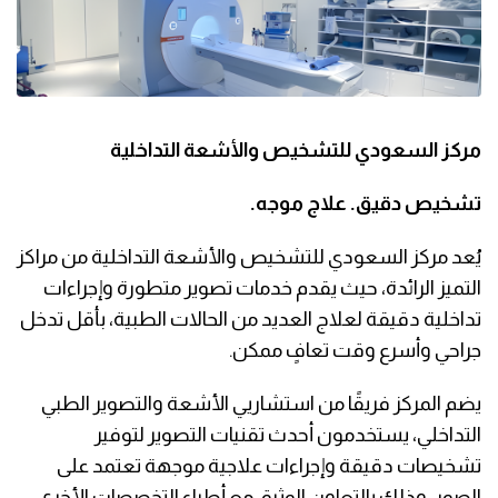
مركز السعودي للتشخيص والأشعة التداخلية
تشخيص دقيق. علاج موجه.
يُعد مركز السعودي للتشخيص والأشعة التداخلية من مراكز
التميز الرائدة، حيث يقدم خدمات تصوير متطورة وإجراءات
تداخلية دقيقة لعلاج العديد من الحالات الطبية، بأقل تدخل
جراحي وأسرع وقت تعافٍ ممكن.
يضم المركز فريقًا من استشاريي الأشعة والتصوير الطبي
التداخلي، يستخدمون أحدث تقنيات التصوير لتوفير
تشخيصات دقيقة وإجراءات علاجية موجهة تعتمد على
الصور، وذلك بالتعاون الوثيق مع أطباء التخصصات الأخرى