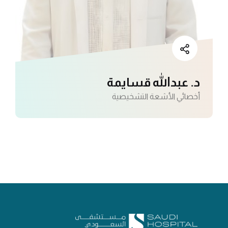
د. عبدالله قسايمة
أخصائي الأشعة التشخيصية