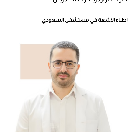
اطباء الاشعة في مستشفى السعودي