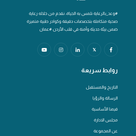
#وعد_بالرعاية نلمس به الحياة، نقدم من خلاله رعاية
صحية متكاملة بتخصصات دقيقة وكوادر طبية متميزة
ضمن بيئة حديثة وآمنة في قلب الأردن #عمان
𝕏
روابط سريعة
التاريخ والمستقبل
الرسالة والرؤيا
قيمنا الأساسية
مجلس الادارة
عن المجموعة