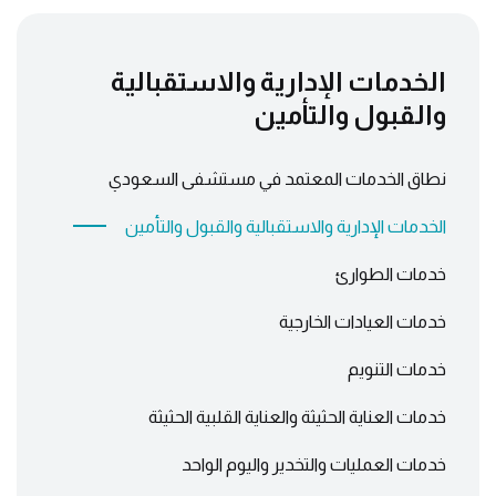
الخدمات الإدارية والاستقبالية
والقبول والتأمين
نطاق الخدمات المعتمد في مستشفى السعودي
الخدمات الإدارية والاستقبالية والقبول والتأمين
خدمات الطوارئ
خدمات العيادات الخارجية
خدمات التنويم
خدمات العناية الحثيثة والعناية القلبية الحثيثة
خدمات العمليات والتخدير واليوم الواحد