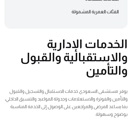
الفئات العمرية المشمولة
الخدمات الإدارية
والاستقبالية والقبول
والتأمين
يوفر مستشفى السعودي خدمات الاستقبال والتسجيل والقبول
والتأمين والفوترة والاستعلامات وجدولة المواعيد والتنسيق الداخلي،
بما يساعد المرضى والمراجعين على الوصول إلى الخدمة المناسبة
بوضوح وسهولة.