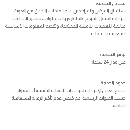
تشمل الخدمة:
استقبال المرضى والمراجعين، فتح الملفات، التحقق من الهوية،
إجراءات القبول للتنويم والطوارئ واليوم الواحد، تنسيق المواعيد،
متابعة التغطيات التأمينية المعتمدة، وتقديم المعلومات الأساسية
المتعلقة بالخدمات.
توفر الخدمة:
على مدار 24 ساعة.
حدود الخدمة:
تخضع بعض الإجراءات لموافقات الجهات التأمينية أو الممولة
حسب القنوات الرسمية، مع ضمان عدم تأخير الرعاية الإسعافية
العاجلة.