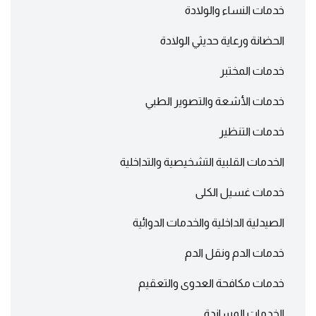
خدمات النساء والولادة
الحضانة ورعاية حديثي الولادة
خدمات المختبر
خدمات الأشعة والتصوير الطبي
خدمات التنظير
الخدمات القلبية التشخيصية والتداخلية
خدمات غسيل الكلى
الصيدلية الداخلية والخدمات الدوائية
خدمات الدم ونقل الدم
خدمات مكافحة العدوى والتعقيم
الخدمات المساندة