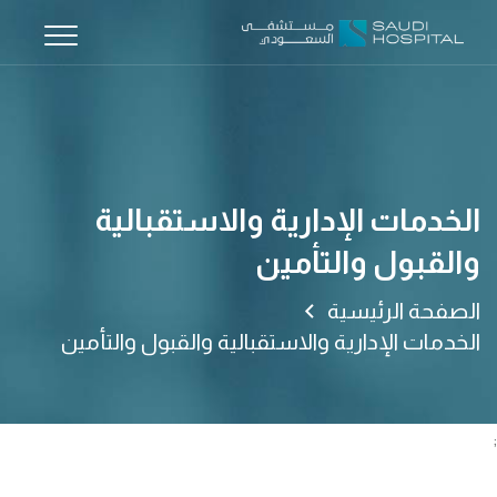
الخدمات الإدارية والاستقبالية
والقبول والتأمين
الصفحة الرئيسية
الخدمات الإدارية والاستقبالية والقبول والتأمين
;