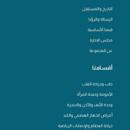
التاريخ والمستقبل
الرسالة والرؤيا
قيمنا الأساسية
مجلس الادارة
عن المجموعة
أقسامنا
طب وجراحة القلب
الأمومة وصحة المرأة
وحدة الأنف والأذن والحنجرة
أمراض الجهاز الهضمي والكبد
جراحة العظام والإصابات الرياضية