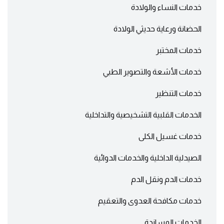
خدمات النساء والولادة
الحضانة ورعاية حديثي الولادة
خدمات المختبر
خدمات الأشعة والتصوير الطبي
خدمات التنظير
الخدمات القلبية التشخيصية والتداخلية
خدمات غسيل الكلى
الصيدلية الداخلية والخدمات الدوائية
خدمات الدم ونقل الدم
خدمات مكافحة العدوى والتعقيم
الخدمات المساندة