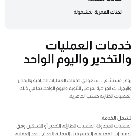
الفئات العمرية المشمولة
خدمات العمليات
والتخدير واليوم الواحد
يوفر مستشفى السعودي خدمات العمليات الجراحية والتخدير
والإجراءات الجراحية لمرضى التنويم واليوم الواحد، بما في ذلك
العمليات الطارئة حسب الجاهزية.
تشمل الخدمة:
العمليات المجدولة، العمليات الطارئة، التخدير أو التسكين وفق
الامتيازات الممنوحة، التقييم قبل العملية، التعافي بعد العملية،