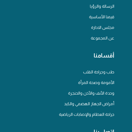
الرسالة والرؤيا
قيمنا الأساسية
مجلس الادارة
عن المجموعة
أقسامنا
طب وجراحة القلب
الأمومة وصحة المرأة
وحدة الأنف والأذن والحنجرة
أمراض الجهاز الهضمي والكبد
جراحة العظام والإصابات الرياضية
اتصل بنا