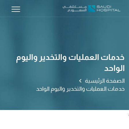
خدمات العمليات والتخدير واليوم
الواحد
الصفحة الرئيسية
خدمات العمليات والتخدير واليوم الواحد
;