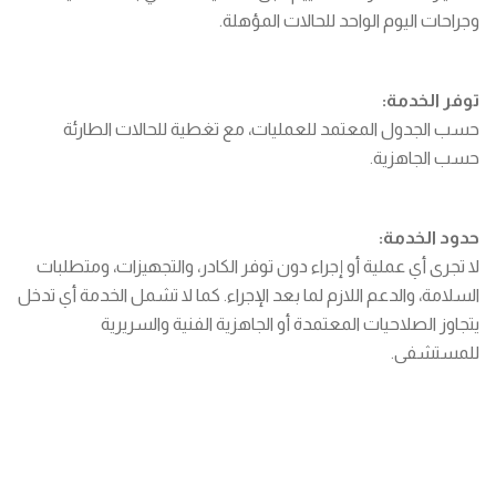
وجراحات اليوم الواحد للحالات المؤهلة.
توفر الخدمة:
حسب الجدول المعتمد للعمليات، مع تغطية للحالات الطارئة
حسب الجاهزية.
حدود الخدمة:
لا تجرى أي عملية أو إجراء دون توفر الكادر، والتجهيزات، ومتطلبات
السلامة، والدعم اللازم لما بعد الإجراء. كما لا تشمل الخدمة أي تدخل
يتجاوز الصلاحيات المعتمدة أو الجاهزية الفنية والسريرية
للمستشفى.