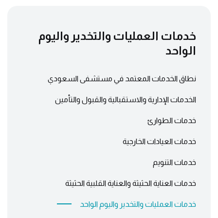
خدمات العمليات والتخدير واليوم
الواحد
نطاق الخدمات المعتمد في مستشفى السعودي
الخدمات الإدارية والاستقبالية والقبول والتأمين
خدمات الطوارئ
خدمات العيادات الخارجية
خدمات التنويم
خدمات العناية الحثيثة والعناية القلبية الحثيثة
خدمات العمليات والتخدير واليوم الواحد