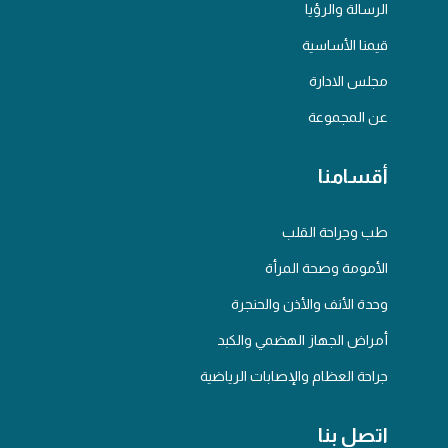
الرسالة والرؤيا
قيمنا الأساسية
مجلس الادارة
عن المجموعة
أقسامنا
طب وجراحة القلب
الأمومة وصحة المرأة
وحدة الأنف والأذن والحنجرة
أمراض الجهاز الهضمي والكبد
جراحة العظام والإصابات الرياضية
اتصل بنا