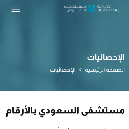
الإحصائيات
الصفحة الرئيسية
الإحصائيات
مستشفى السعودي بالأرقام