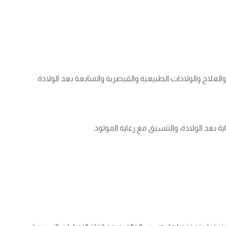
لاج والولادات الطبيعية والقيصرية والمتابعة بعد الولادة.
ية بعد الولادة، والتنسيق مع رعاية المولود.