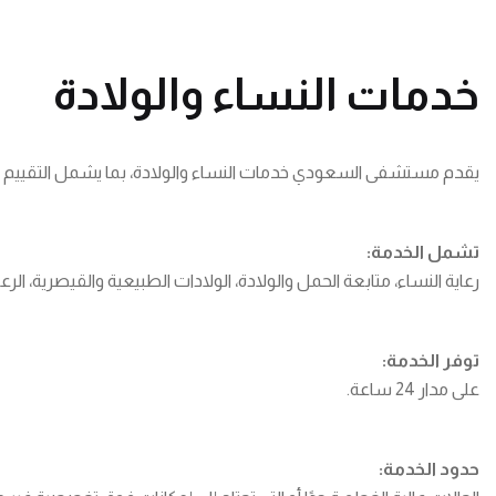
خدمات النساء والولادة
يقدم مستشفى السعودي خدمات النساء والولادة، بما يشمل التقييم والع
تشمل الخدمة:
رعاية النساء، متابعة الحمل والولادة، الولادات الطبيعية والقيصرية، الرعا
توفر الخدمة:
على مدار 24 ساعة.
حدود الخدمة: