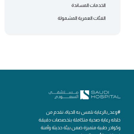
الخدمات المساندة
الفئات العمرية المشمولة
#وعد_بالرعاية نلمس به الحياة، نقدم من
خلاله رعاية صحية متكاملة بتخصصات دقيقة
وكوادر طبية متميزة ضمن بيئة حديثة وآمنة