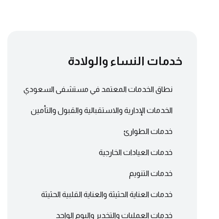
خدمات النساء والولادة
نطاق الخدمات المعتمد في مستشفى السعودي
الخدمات الإدارية والاستقبالية والقبول والتأمين
خدمات الطوارئ
خدمات العيادات الخارجية
خدمات التنويم
خدمات العناية الحثيثة والعناية القلبية الحثيثة
خدمات العمليات والتخدير واليوم الواحد