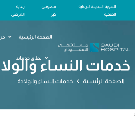
الهوية الجديدة للرعاية
سعودي
رعاية
الصحية
كير
المرضى
الصفحة الرئيسية
مرا
نطاق خدماتنا
خدمات النساء والولا
الصفحة الرئيسية
خدمات النساء والولادة
;