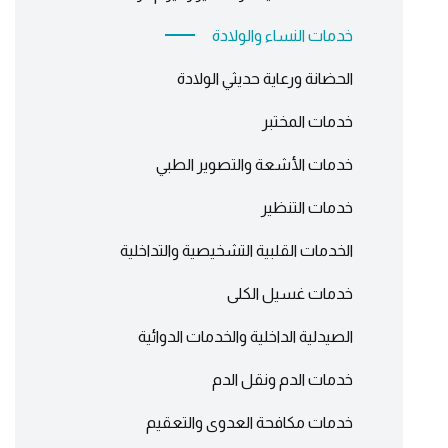
خدمات النساء والولادة
الحضانة ورعاية حديثي الولادة
خدمات المختبر
خدمات الأشعة والتصوير الطبي
خدمات التنظير
الخدمات القلبية التشخيصية والتداخلية
خدمات غسيل الكلى
الصيدلية الداخلية والخدمات الدوائية
خدمات الدم ونقل الدم
خدمات مكافحة العدوى والتعقيم