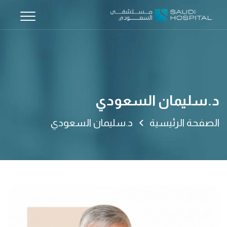
د.سليمان السعودي
الصفحة الرئيسية
د.سليمان السعودي