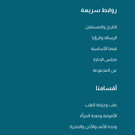
روابط سريعة
التاريخ والمستقبل
الرسالة والرؤيا
قيمنا الأساسية
مجلس الادارة
عن المجموعة
أقسامنا
طب وجراحة القلب
الأمومة وصحة المرأة
وحدة الأنف والأذن والحنجرة