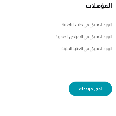
المؤهلات
البورد الامريكي في طب الباطنية
البورد الامريكي في الامراض الصدرية
البورد الامريكي في العناية الحثيثة
احجز موعدك