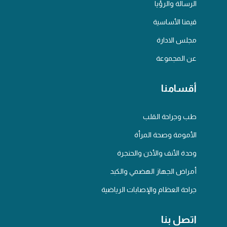
الرسالة والرؤيا
قيمنا الأساسية
مجلس الادارة
عن المجموعة
أقسامنا
طب وجراحة القلب
الأمومة وصحة المرأة
وحدة الأنف والأذن والحنجرة
أمراض الجهاز الهضمي والكبد
جراحة العظام والإصابات الرياضية
اتصل بنا