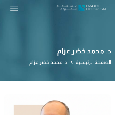
د. محمد خضر عزام
الصفحة الرئيسية
د. محمد خضر عزام