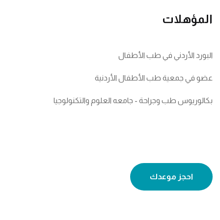
المؤهلات
البورد الأردني في طب الأطفال
عضو في جمعية طب الأطفال الأردنية
بكالوريوس طب وجراحة - جامعه العلوم والتكنولوجيا
احجز موعدك