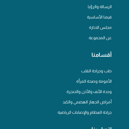
الرسالة والرؤيا
قيمنا الأساسية
مجلس الادارة
عن المجموعة
أقسامنا
طب وجراحة القلب
الأمومة وصحة المرأة
وحدة الأنف والأذن والحنجرة
أمراض الجهاز الهضمي والكبد
جراحة العظام والإصابات الرياضية