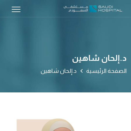
د.إلحان شاهين
الصفحة الرئيسية
د.إلحان شاهين