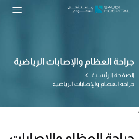
جراحة العظام والإصابات الرياضية
الصفحة الرئيسية
جراحة العظام والإصابات الرياضية
;
جراحة العظام والإصابات