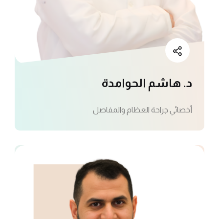
د. هاشم الحوامدة
أخصائي جراحة العظام والمفاصل