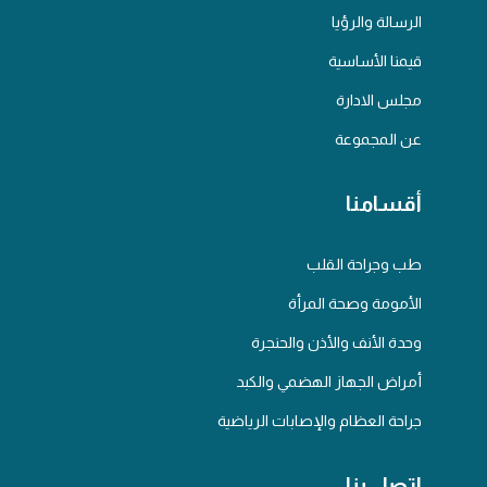
الرسالة والرؤيا
قيمنا الأساسية
مجلس الادارة
عن المجموعة
أقسامنا
طب وجراحة القلب
الأمومة وصحة المرأة
وحدة الأنف والأذن والحنجرة
أمراض الجهاز الهضمي والكبد
جراحة العظام والإصابات الرياضية
اتصل بنا