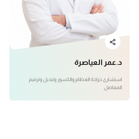
د.عمر العياصرة
استشاري جراحة العظام والكسور وتبديل وترميم
المفاصل