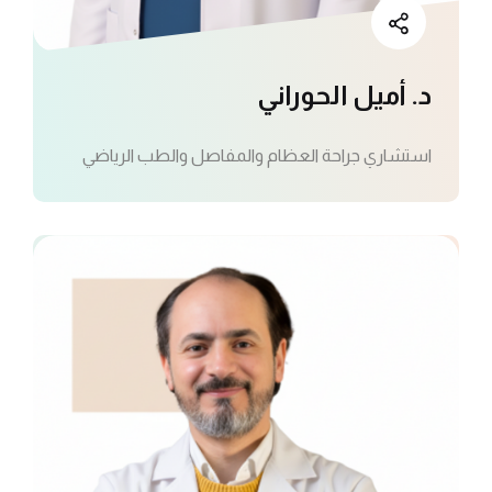
د. أميل الحوراني
استشاري جراحة العظام والمفاصل والطب الرياضي