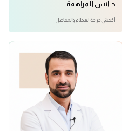
د.أنس المراهفة
أخصائي جراحة العظام والمفاصل