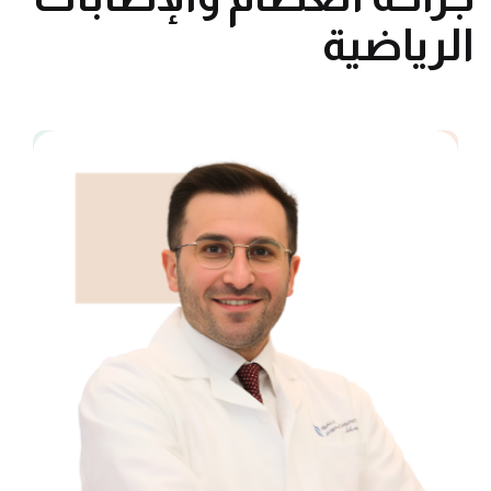
الرياضية