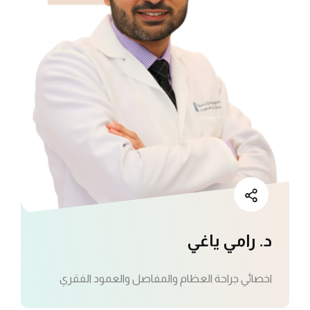
د. رامي ياغي
اخصائي جراحة العظام والمفاصل والعمود الفقري