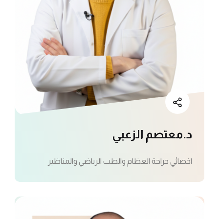
د.معتصم الزعبي
اخصائي جراحة العظام والطب الرياضي والمناظير