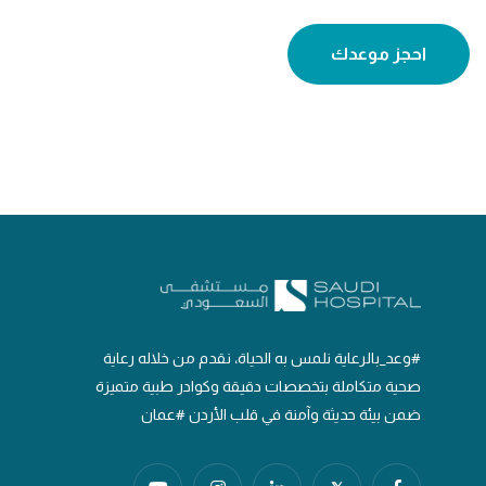
احجز موعدك
#وعد_بالرعاية نلمس به الحياة، نقدم من خلاله رعاية
صحية متكاملة بتخصصات دقيقة وكوادر طبية متميزة
ضمن بيئة حديثة وآمنة في قلب الأردن #عمان