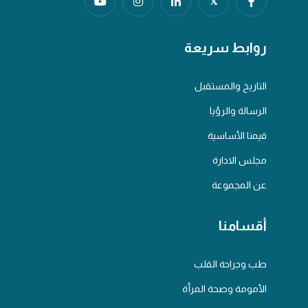
𝕏
روابط سريعة
التاريخ والمستقبل
الرسالة والرؤيا
قيمنا الأساسية
مجلس الادارة
عن المجموعة
أقسامنا
طب وجراحة القلب
الأمومة وصحة المرأة