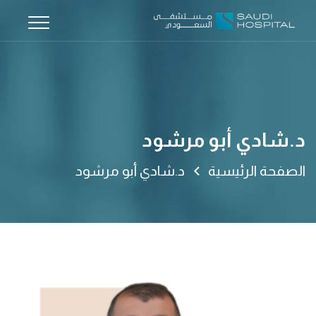
د.شادي أبو مرشود
الصفحة الرئيسية
د.شادي أبو مرشود