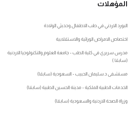
المؤهلات
البورد الاردني في طب الاطفال وحديثي الولادة
اختصاص الامراض الوراثية والاستقلابية
مدرس سريري في كلية الطب - جامعة العلوم والتكنولوجيا الاردنية
(سابقا )
مستشفى د.سليمان الحبيب - السعودية (سابقا)
الخدمات الطبية الملكية - مدينة الحسين الطبية (سابقا)
وزراة الصحة الاردنية والسعودية (سابقا)