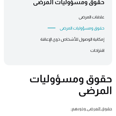
حقوق ومسؤوليات المرضى
علاقات المرضى
حقوق ومسؤوليات المرضى
إمكانية الوصول للأشخاص ذوي الإعاقة
اقتراحات
حقوق ومسؤوليات
المرضى
حقوق المرضى وذويهم: