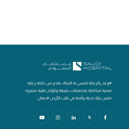
#وعد_بالرعاية نلمس به الحياة، نقدم من خلاله رعاية
صحية متكاملة بتخصصات دقيقة وكوادر طبية متميزة
ضمن بيئة حديثة وآمنة في قلب الأردن #عمان
𝕏