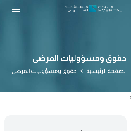
حقوق ومسؤوليات المرضى
الصفحة الرئيسية
حقوق ومسؤوليات المرضى
;