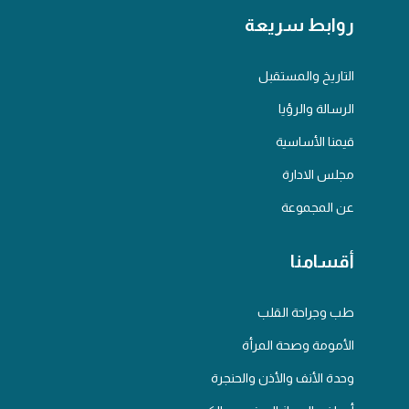
روابط سريعة
التاريخ والمستقبل
الرسالة والرؤيا
قيمنا الأساسية
مجلس الادارة
عن المجموعة
أقسامنا
طب وجراحة القلب
الأمومة وصحة المرأة
وحدة الأنف والأذن والحنجرة