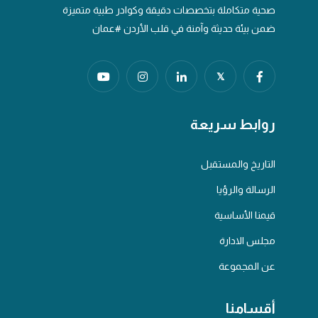
صحية متكاملة بتخصصات دقيقة وكوادر طبية متميزة
ضمن بيئة حديثة وآمنة في قلب الأردن #عمان
𝕏
روابط سريعة
التاريخ والمستقبل
الرسالة والرؤيا
قيمنا الأساسية
مجلس الادارة
عن المجموعة
أقسامنا