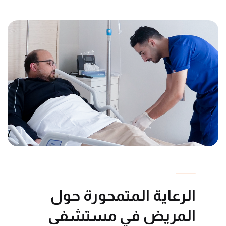
الرعاية المتمحورة حول
المريض في مستشفى