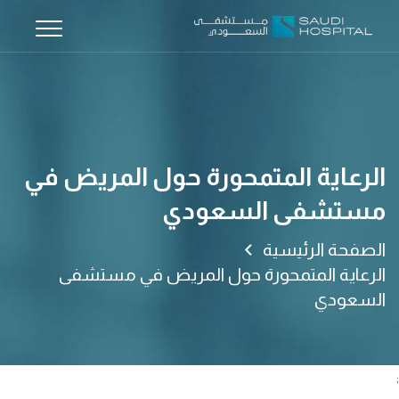
الرعاية المتمحورة حول المريض في
مستشفى السعودي
الصفحة الرئيسية
الرعاية المتمحورة حول المريض في مستشفى
السعودي
;