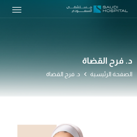
د. فرح القضاة
الصفحة الرئيسية
د. فرح القضاة