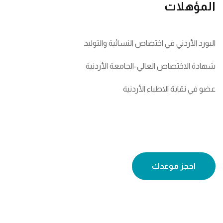
المؤهلات
البورد الأردني في اختصاص النسائية والتوليد
شهادة الاختصاص العالي-الجامعة الأردنية
عضو في نقابة الاطباء الأردنية
احجز موعدك