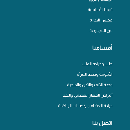
قيمنا الأساسية
مجلس الادارة
عن المجموعة
أقسامنا
طب وجراحة القلب
الأمومة وصحة المرأة
وحدة الأنف والأذن والحنجرة
أمراض الجهاز الهضمي والكبد
جراحة العظام والإصابات الرياضية
اتصل بنا