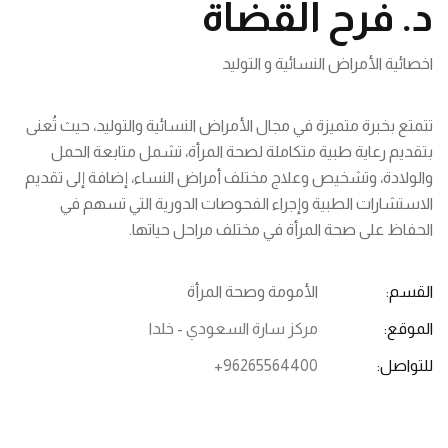
د. فرح القضاة
اخصائية الأمراض النسائية و التوليد
تتمتع بخبرة متميزة في مجال الأمراض النسائية والتوليد، حيث تُعنى
بتقديم رعاية طبية متكاملة لصحة المرأة، تشمل متابعة الحمل
والولادة، وتشخيص وعلاج مختلف أمراض النساء، إضافة إلى تقديم
الاستشارات الطبية وإجراء الفحوصات الدورية التي تسهم في
الحفاظ على صحة المرأة في مختلف مراحل حياتها.
القسم:
الأمومة وصحة المرأة
الموقع:
مركز سارة السعودي - خلدا
للتواصل:
+96265564400