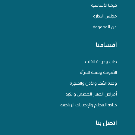
قيمنا الأساسية
مجلس الادارة
عن المجموعة
أقسامنا
طب وجراحة القلب
الأمومة وصحة المرأة
وحدة الأنف والأذن والحنجرة
أمراض الجهاز الهضمي والكبد
جراحة العظام والإصابات الرياضية
اتصل بنا