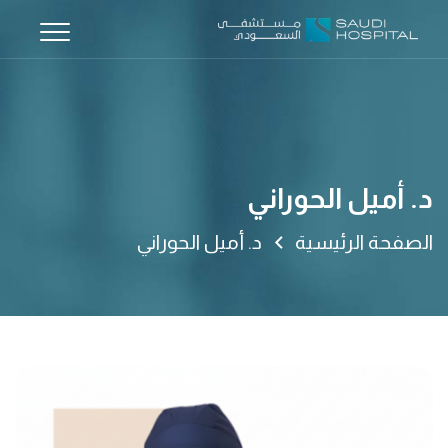
د. أميل الحوراني
الصفحة الرئيسية
د. أميل الحوراني