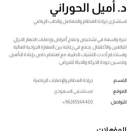
د. أميل الحوراني
استشاري جراحة العظام والمفاصل والطب الرياضي
خبرة واسعة في تشخيص وعلاج أمراض وإصابات الجهاز الحركي
للبالغين والأطفال. يجمع في رعايته بين المهارة الجراحية العالية
واستخدام أحدث التقنيات الطبية، مع اهتمام خاص بإعادة التأهيل
وتحسين جودة الحركة والحياة للمرضى.
القسم:
جراحة العظام والإصابات الرياضية
الموقع:
مستشفى السعودي
للتواصل:
+96265564400
المؤهلات