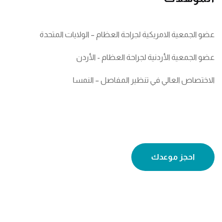
عضو الجمعية الامريكية لجراحة العظام – الولايات المتحدة
عضو الجمعية الأردنية لجراحة العظام - الأردن
الاختصاص العالي في تنظير المفاصل – النمسا
احجز موعدك