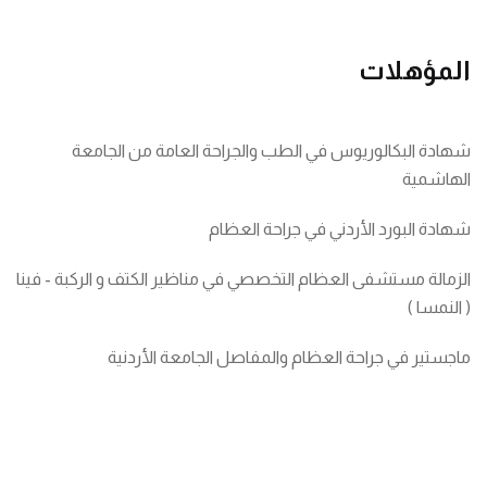
المؤهلات
شهادة البكالوريوس في الطب والجراحة العامة من الجامعة
الهاشمية
شهادة البورد الأردني في جراحة العظام
الزمالة مستشفى العظام التخصصي في مناظير الكتف و الركبة - فينا
( النمسا )
ماجستير في جراحة العظام والمفاصل الجامعة الأردنية