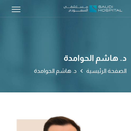
د. هاشم الحوامدة
الصفحة الرئيسية
د. هاشم الحوامدة