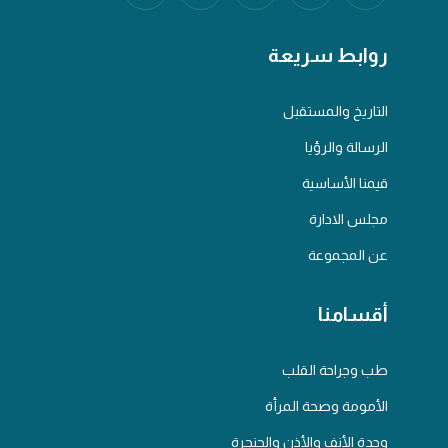
روابط سريعة
التاريخ والمستقبل
الرسالة والرؤيا
قيمنا الأساسية
مجلس الادارة
عن المجموعة
أقسامنا
طب وجراحة القلب
الأمومة وصحة المرأة
وحدة الأنف والأذن والحنجرة