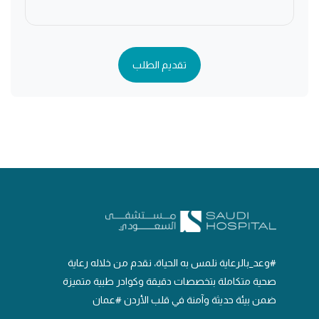
تقديم الطلب
#وعد_بالرعاية نلمس به الحياة، نقدم من خلاله رعاية
صحية متكاملة بتخصصات دقيقة وكوادر طبية متميزة
ضمن بيئة حديثة وآمنة في قلب الأردن #عمان