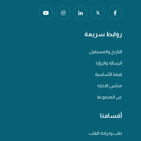
𝕏
روابط سريعة
التاريخ والمستقبل
الرسالة والرؤيا
قيمنا الأساسية
مجلس الادارة
عن المجموعة
أقسامنا
طب وجراحة القلب