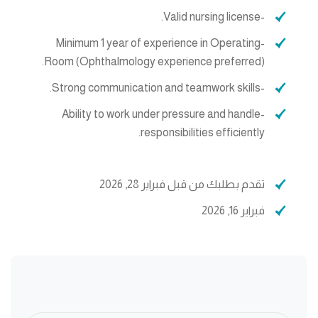
-Valid nursing license.
-Minimum 1 year of experience in Operating
Room (Ophthalmology experience preferred).
-Strong communication and teamwork skills.
-Ability to work under pressure and handle
responsibilities efficiently.
تقدم بطلبك من قبل فبراير 28, 2026
فبراير 16, 2026