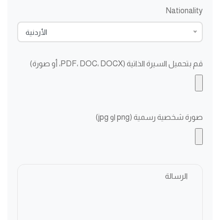
Nationality
الأردنية
قم بتحميل السيرة الذاتية (PDF، DOC، DOCX، أو صورة)
صورة شخصية رسمية (png او jpg)