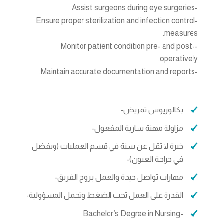
-Assist surgeons during eye surgeries.
-Ensure proper sterilization and infection control
measures.
-Monitor patient condition pre- and post-
operatively.
-Maintain accurate documentation and reports.
بكالوريوس تمريض-
مزاولة مهنة سارية المفعول-
خبرة لا تقل عن سنة في قسم العمليات (ويفضل
في جراحة العيون)-
مهارات تواصل جيدة والعمل بروح الفريق-
القدرة على العمل تحت الضغط وتحمل المسؤولية-
-Bachelor’s Degree in Nursing.