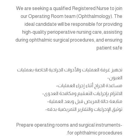
We are seeking a qualified Registered Nurse to join
our Operating Room team (Ophthalmology). The
ideal candidate will be responsible for providing
high-quality perioperative nursing care, assisting
during ophthalmic surgical procedures, and ensuring
patient safe
تجهيز غرفة العمليات والأدوات الجراحية الخاصة بعمليات
العيون-
مساعدة الجراح أثناء إجراء العمليات-
الالتزام بإجراءات التعقيم ومكافحة العدوى-
متابعة حالة المريض قبل وبعد العملية-
توثيق الإجراءات والتقارير التمريضية بدقه-
-Prepare operating rooms and surgical instruments
for ophthalmic procedures.