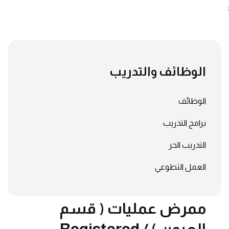
;
الوظائف والتدريب
الوظائف
برامج التدريب
التدريب الحر
العمل التطوعي
ممرض عمليات ( قسم
العيون ) / Registered