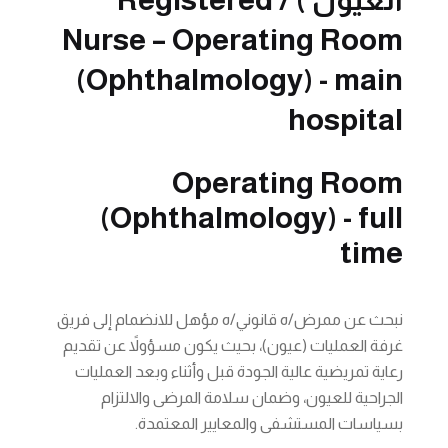
Nurse – Operating Room
(Ophthalmology) - main
hospital
Operating Room
(Ophthalmology) - full
time
نبحث عن ممرض/ه قانوني/ه مؤهل للانضمام إلى فريق
غرفة العمليات (عيون)، بحيث يكون مسؤولاً عن تقديم
رعاية تمريضية عالية الجودة قبل وأثناء وبعد العمليات
الجراحية للعيون، وضمان سلامة المرضى والالتزام
بسياسات المستشفى والمعايير المعتمدة.