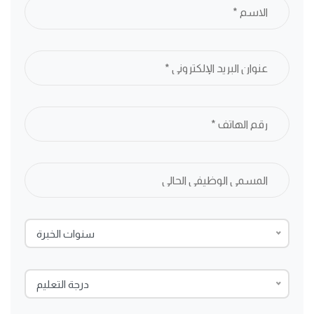
سنوات الخبرة
درجة التعليم