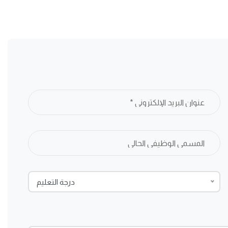
درجة التعليم