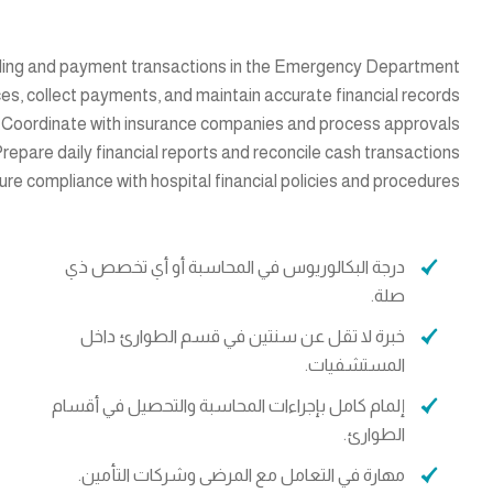
lling and payment transactions in the Emergency Department.
ces, collect payments, and maintain accurate financial records.
Coordinate with insurance companies and process approvals.
repare daily financial reports and reconcile cash transactions.
re compliance with hospital financial policies and procedures
درجة البكالوريوس في المحاسبة أو أي تخصص ذي
صلة.
خبرة لا تقل عن سنتين في قسم الطوارئ داخل
المستشفيات.
إلمام كامل بإجراءات المحاسبة والتحصيل في أقسام
الطوارئ.
مهارة في التعامل مع المرضى وشركات التأمين.