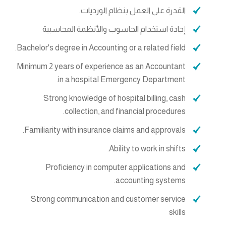
القدرة على العمل بنظام الورديات.
إجادة استخدام الحاسوب والأنظمة المحاسبية
Bachelor's degree in Accounting or a related field.
Minimum 2 years of experience as an Accountant
in a hospital Emergency Department.
Strong knowledge of hospital billing, cash
collection, and financial procedures.
Familiarity with insurance claims and approvals.
Ability to work in shifts.
Proficiency in computer applications and
accounting systems.
Strong communication and customer service
skills