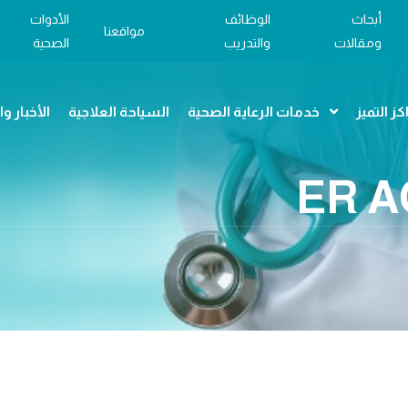
أبحاث
الوظائف
الأدوات
مواقعنا
ومقالات
والتدريب
الصحية
كز التميز
خدمات الرعاية الصحية
السياحة العلاجية
الأخبار و