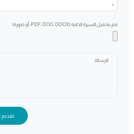
قم بتحميل السيرة الذاتية (PDF، DOC، DOCX، أو صورة)
تقديم 