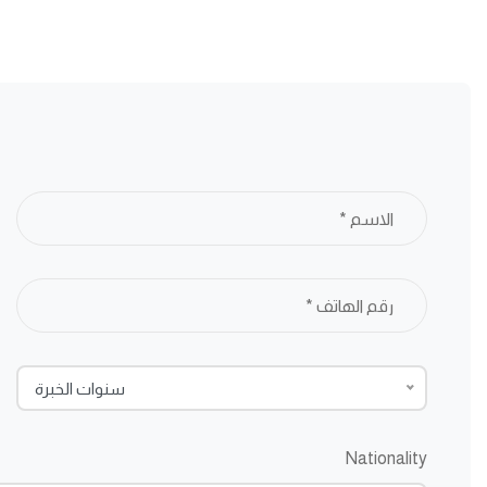
سنوات الخبرة
Nationality