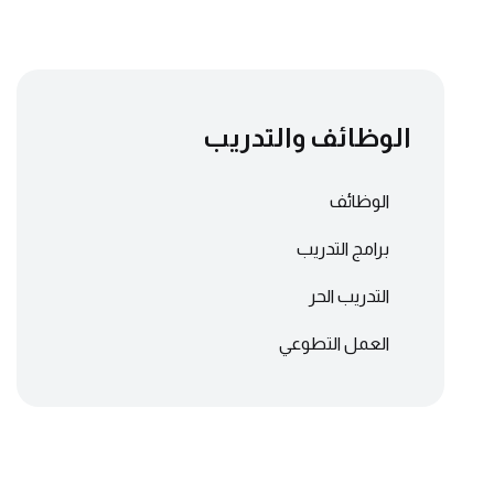
الوظائف والتدريب
الوظائف
برامج التدريب
التدريب الحر
العمل التطوعي