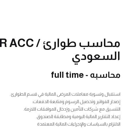
السعودي
محاسبه - full time
استقبال وتسوية معاملات المرضى المالية في قسم الطوارئ.
إصدار الفواتير وتحصيل الرسوم ومتابعة الدفعات.
التنسيق مع شركات التأمين وإدخال الموافقات اللازمة.
إعداد التقارير المالية اليومية ومطابقة الصندوق.
الالتزام بالسياسات والإجراءات المالية المعتمدة