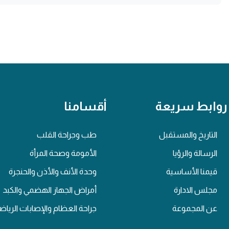
روابط سريعة
أقسامنا
التاريخ والمستقبل
طب وجراحة القلب
الرسالة والرؤيا
الأمومة وصحة المرأة
قيمنا الأساسية
وحدة الأنف والأذن والحنجرة
مجلس الادارة
أمراض الجهاز الهضمي والكبد
عن المجموعة
جراحة العظام والإصابات الرياض