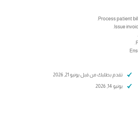
Process patient bi
Issue invoi
P
Ensu
تقدم بطلبك من قبل يونيو 21, 2026
يونيو 14, 2026