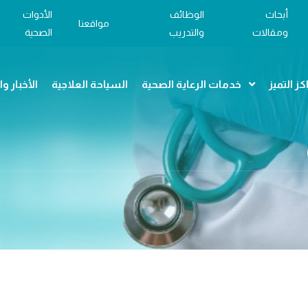
أبحاث
الوظائف
الأدوات
مواقعنا
ومقالات
والتدريب
الصحية
كز التميز
خدمات الرعاية الصحية
السياحة العلاجية
الأخبار و