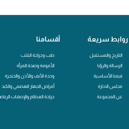
روابط سريعة
أقسامنا
التاريخ والمستقبل
طب وجراحة القلب
الرسالة والرؤيا
الأمومة وصحة المرأة
قيمنا الأساسية
وحدة الأنف والأذن والحنجرة
مجلس الادارة
أمراض الجهاز الهضمي والكبد
عن المجموعة
جراحة العظام والإصابات الرياض