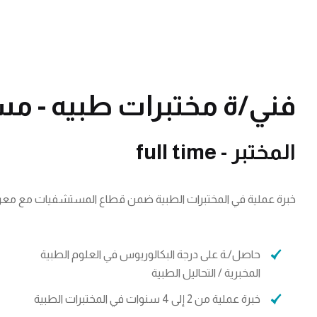
فني/ة مختبرات طبيه - 
المختبر - full time
خبرة عملية في المختبرات الطبية ضمن قطاع المستشفيات مع معرفة
حاصل/ـة على درجة البكالوريوس في العلوم الطبية
المخبرية / التحاليل الطبية
خبرة عملية من 2 إلى 4 سنوات في المختبرات الطبية