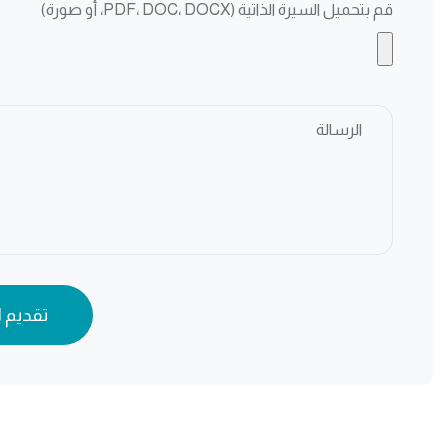
قم بتحميل السيرة الذاتية (PDF، DOC، DOCX، أو صورة)
تقديم 