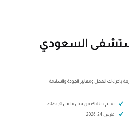
مستشفى السعودي
 بإجراءات العمل ومعايير الجودة والسلامة
تقدم بطلبك من قبل مارس 31, 2026
مارس 24, 2026