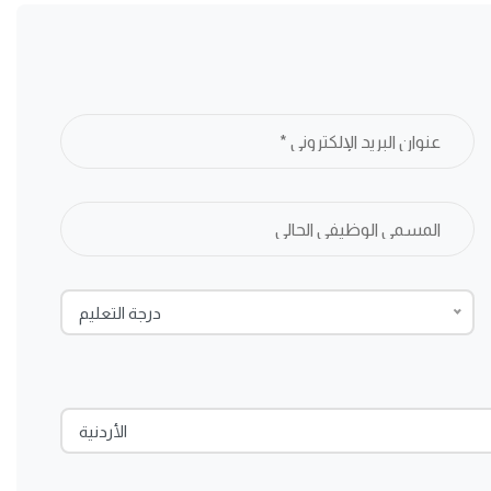
درجة التعليم
الأردنية