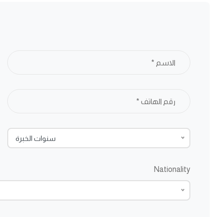
سنوات الخبرة
Nationality