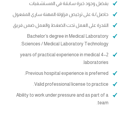
يفضل وجود خبرة سابقة في المستشفيات
حاصل/ـة على ترخيص مزاولة المهنة ساري المفعول
القدرة على العمل تحت الضغط والعمل ضمن فريق
Bachelor’s degree in Medical Laboratory
Sciences / Medical Laboratory Technology.
2–4 years of practical experience in medical
laboratories.
Previous hospital experience is preferred.
Valid professional license to practice.
Ability to work under pressure and as part of a
team.