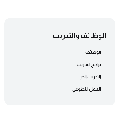
الوظائف والتدريب
الوظائف
برامج التدريب
التدريب الحر
العمل التطوعي