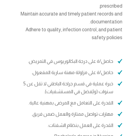
prescribed.
Maintain accurate and timely patient records and
documentation.
Adhere to quality, infection control, and patient
safety policies
حاصل/ة على درجة البكالوريوس في التمريض.
حاصل/ة على مزاولة مهنة سارية المفعول.
خبرة عملية في قسم جراحة الباطني لا تقل عن 5
سنوات (ويُفضل في المستشفيات).
القدرة على التعامل مع المرضى بمهنية عالية.
مهارات تواصل ممتازة والعمل ضمن فريق.
القدرة على العمل بنظام الشفتات.