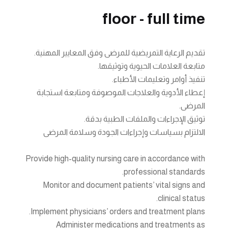
floor - full time
تقديم الرعاية التمريضية للمرضى وفق المعايير المهنية.
متابعة العلامات الحيوية وتوثيقها.
تنفيذ أوامر وتعليمات الأطباء.
إعطاء الأدوية والعلاجات الموصوفة ومتابعة استجابة
المرضى.
توثيق الإجراءات والملفات الطبية بدقة.
الالتزام بسياسات وإجراءات الجودة وسلامة المرضى
Provide high-quality nursing care in accordance with
professional standards.
Monitor and document patients’ vital signs and
clinical status.
Implement physicians’ orders and treatment plans.
Administer medications and treatments as