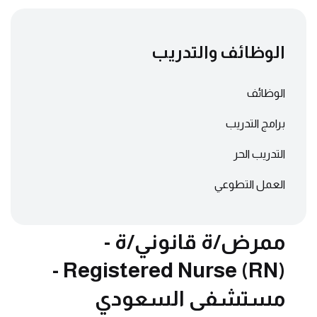
الوظائف والتدريب
الوظائف
برامج التدريب
التدريب الحر
العمل التطوعي
ممرض/ة قانوني/ة -
Registered Nurse (RN) -
مستشفى السعودي