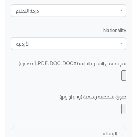
درجة التعليم
Nationality
الأردنية
قم بتحميل السيرة الذاتية (PDF، DOC، DOCX، أو صورة)
صورة شخصية رسمية (png او jpg)