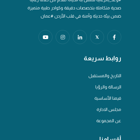
صحية متكاملة بتخصصات دقيقة وكوادر طبية متميزة
ضمن بيئة حديثة وآمنة في قلب الأردن #عمان
𝕏
روابط سريعة
التاريخ والمستقبل
الرسالة والرؤيا
قيمنا الأساسية
مجلس الادارة
عن المجموعة
أقسامنا