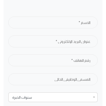
سنوات الخبرة