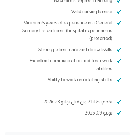
Bachelor's degree in Nursing.
Valid nursing license.
Minimum 5 years of experience in a General
Surgery Department (hospital experience is
preferred)).
Strong patient care and clinical skills.
Excellent communication and teamwork
abilities.
Ability to work on rotating shifts.
تقدم بطلبك من قبل يوليو 23, 2026
يونيو 09, 2026